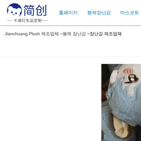
홈페이지
봉제장난감
마스코트
Jianchuang Plush 제조업체
봉제 장난감
장난감 제조업체