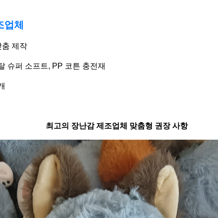
조업체
맞춤 제작
탈 슈퍼 소프트, PP 코튼 충전재
개
최고의 장난감 제조업체 맞춤형 권장 사항