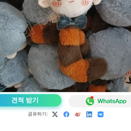
견적 받기
공유하기: