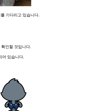
기를 기다리고 있습니다.
 확인할 것입니다.
되어 있습니다.