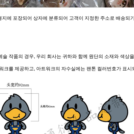
 봉지에 포장되어 상자에 분류되어 고객이 지정한 주소로 배송되
예술 작품의 경우, 우리 회사는 귀하와 함께 원단의 소재와 색상을
트워크를 제공하고, 아트워크의 자수실에는 팬톤 컬러번호가 표시